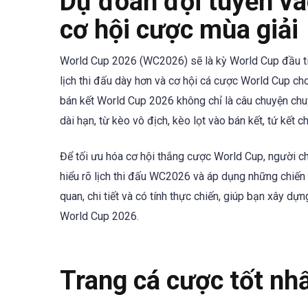
Dự đoán đội tuyển và
cơ hội cược mùa giải
World Cup 2026 (WC2026) sẽ là kỳ World Cup đầu tiê
lịch thi đấu dày hơn và cơ hội cá cược World Cup ch
bán kết World Cup 2026 không chỉ là câu chuyện chu
dài hạn, từ kèo vô địch, kèo lọt vào bán kết, tứ kết c
Để tối ưu hóa cơ hội thắng cược World Cup, người chơ
hiểu rõ lịch thi đấu WC2026 và áp dụng những chiến 
quan, chi tiết và có tính thực chiến, giúp bạn xây dựn
World Cup 2026.
Trang cá cược tốt nh