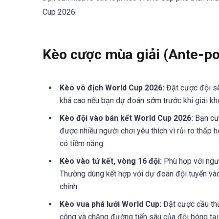
Cup 2026.
Kèo cược mùa giải (Ante-p
Kèo vô địch World Cup 2026:
Đặt cược đội sẽ
khá cao nếu bạn dự đoán sớm trước khi giải khở
Kèo đội vào bán kết World Cup 2026:
Bạn cượ
được nhiều người chơi yêu thích vì rủi ro thấp
có tiềm năng.
Kèo vào tứ kết, vòng 16 đội:
Phù hợp với ngườ
Thường dùng kết hợp với dự đoán đội tuyển và
chỉnh.
Kèo vua phá lưới World Cup:
Đặt cược cầu thủ
công và chặng đường tiến sâu của đội bóng tạ