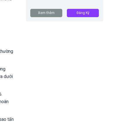
Xem thêm
Đăng Ký
 thường
ờng
ửa dưới
6.
 hoàn
sao tấn