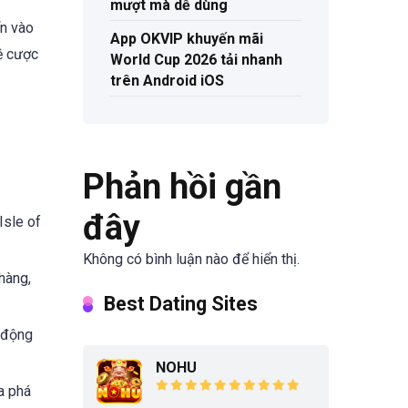
mượt mà dễ dùng
ển vào
App OKVIP khuyến mãi
ệ cược
World Cup 2026 tải nhanh
trên Android iOS
Phản hồi gần
đây
Isle of
Không có bình luận nào để hiển thị.
hàng,
Best Dating Sites
n động
NOHU
a phá