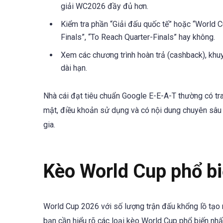
giải WC2026 đầy đủ hơn.
Kiểm tra phần “Giải đấu quốc tế” hoặc “World
Finals”, “To Reach Quarter-Finals” hay không.
Xem các chương trình hoàn trả (cashback), khuy
dài hạn.
Nhà cái đạt tiêu chuẩn Google E-E-A-T thường có tra
mật, điều khoản sử dụng và có nội dung chuyên sâu 
gia.
Kèo World Cup phổ bi
World Cup 2026 với số lượng trận đấu khổng lồ tạo r
bạn cần hiểu rõ các loại kèo World Cup phổ biến nhất