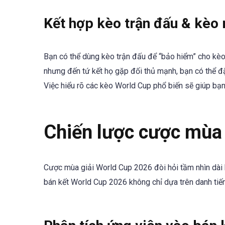
Kết hợp kèo trận đấu & kèo
Bạn có thể dùng kèo trận đấu để “bảo hiểm” cho kèo
nhưng đến tứ kết họ gặp đối thủ mạnh, bạn có thể đặt
Việc hiểu rõ các kèo World Cup phổ biến sẽ giúp bạn
Chiến lược cược mùa 
Cược mùa giải World Cup 2026 đòi hỏi tầm nhìn dài h
bán kết World Cup 2026 không chỉ dựa trên danh tiến