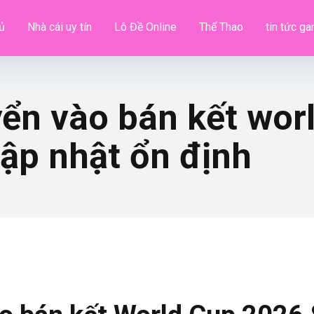
ủ
Nhà cái uy tín
Lô Đề Online
Thể Thao
tin tức g
yển vào bán kết wor
ập nhật ổn định