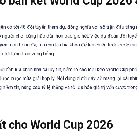
o bán kết World Cup 2026
n có tới 48 đội tuyển tham dự, đồng nghĩa với số trận đấu tăng
o người chơi cũng hấp dẫn hơn bao giờ hết. Việc dự đoán đội tuy
yên môn bóng đá, mà còn là chìa khóa để lên chiến lược cược mù
ho tới từng trận vòng bảng.
i cần lựa chọn nhà cái uy tín, nắm rõ các loại kèo World Cup phổ
lược cược mùa giải hợp lý. Nội dung dưới đây sẽ mang lại cái nhì
g niềm tin, nâng cao tỷ lệ thắng và tối đa hóa giá trị vốn cược tron
ất cho World Cup 2026