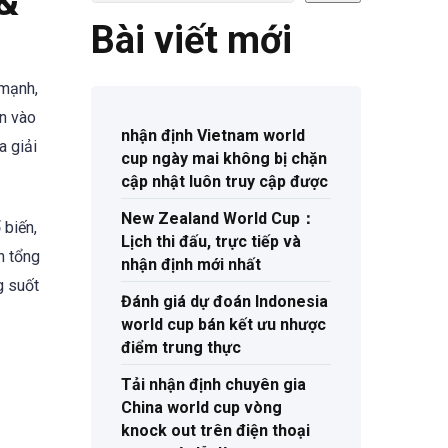
 &
Bài viết mới
 mạnh,
ển vào
nhận định Vietnam world
a giải
cup ngày mai không bị chặn
cập nhật luôn truy cập được
New Zealand World Cup：
 biến,
Lịch thi đấu, trực tiếp và
n tổng
nhận định mới nhất
g suốt
Đánh giá dự đoán Indonesia
world cup bán kết ưu nhược
điểm trung thực
Tải nhận định chuyên gia
China world cup vòng
knock out trên điện thoại