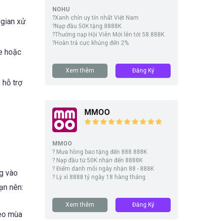
NOHU
?Xanh chín uy tín nhất Việt Nam
 gian xử
?Nạp đầu 50K tặng 8888K
?Thưởng nạp Hội Viên Mới lên tới 58.888K
?Hoàn trả cực khủng đến 2%
le hoặc
Xem thêm
Đăng Ký
 hỗ trợ
MMOO
MMOO
? Mưa hồng bao tặng đến 888.888K
? Nạp đầu từ 50K nhận đến 8888K
? Điểm danh mỗi ngày nhận 88 - 888K
ng vào
? Lỳ xì 8888 tỷ ngày 18 hàng tháng
ạn nên:
Xem thêm
Đăng Ký
kèo mùa