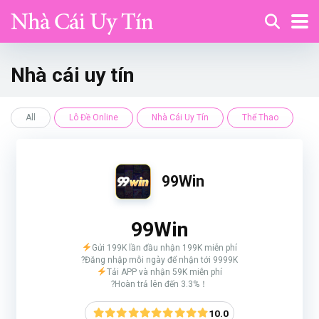
Nhà cái uy tín
All
Lô Đề Online
Nhà Cái Uy Tín
Thể Thao
99Win
99Win
Gửi 199K lần đầu nhận 199K miễn phí
?Đăng nhập mỗi ngày để nhận tới 9999K
Tải APP và nhận 59K miễn phí
?Hoàn trả lên đến 3.3%！
10.0