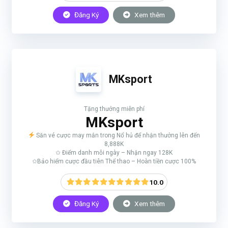
Đăng Ký
Xem thêm
MKsport
Tặng thưởng miễn phí
MKsport
Săn vé cược may mắn trong Nổ hủ để nhận thưởng lên đến
8,888K
✩ Điểm danh mỗi ngày – Nhận ngay 128K
✩Bảo hiểm cược đầu tiên Thể thao – Hoàn tiền cược 100%
10.0
Đăng Ký
Xem thêm