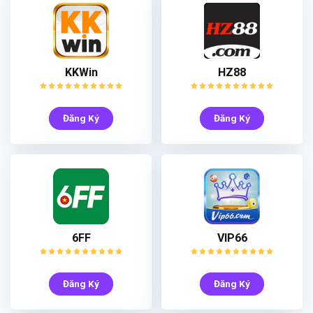
KKWin
HZ88
Đăng Ký
Đăng Ký
6FF
VIP66
Đăng Ký
Đăng Ký