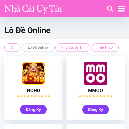
Lô Đề Online
All
Lô Đề Online
Nhà Cái Uy Tín
Thể Thao
NOHU
MMOO
Đăng Ký
Đăng Ký