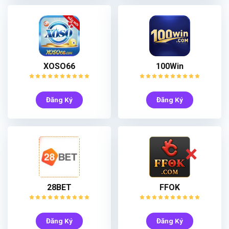
XOSO66
100Win
Đăng Ký
Đăng Ký
28BET
FFOK
Đăng Ký
Đăng Ký