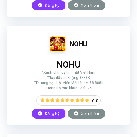
Đăng Ký
Xem thêm
NOHU
NOHU
?Xanh chín uy tín nhất Việt Nam
?Nạp đầu 50K tặng 8888K
?Thưởng nạp Hội Viên Mới lên tới 58.888K
?Hoàn trả cực khủng đến 2%
10.0
Đăng Ký
Xem thêm