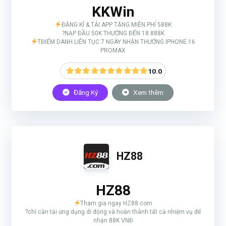
KKWin
ĐĂNG KÍ & TẢI APP TẶNG MIỄN PHÍ 588K
?NẠP ĐẦU 50K THƯỞNG ĐẾN 18.888K
TĐIỂM DANH LIÊN TỤC 7 NGÀY NHẬN THƯỞNG IPHONE 16
PROMAX
10.0
Đăng Ký
Xem thêm
HZ88
HZ88
Tham gia ngay HZ88.com
?chỉ cần tải ứng dụng di động và hoàn thành tất cả nhiệm vụ để
nhận 88K VNĐ