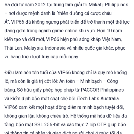
Ra đời từ năm 2012 tại trung tâm giải trí Makati, Philippines
– nơi được mệnh danh là “thiên đường cá cược châu
Á”, VIP66 đã không ngừng phát triển để trở thành một thế lực
đáng gờm trong ngành game online khu vực. Hơn 10 năm
kiến tạo và đổi mới, VIP66 hiện phủ sóng khắp Việt Nam,
Thái Lan, Malaysia, Indonesia và nhiều quốc gia khác, phục
vụ hàng triệu lượt truy cập mỗi ngày.
Điều làm nên tên tuổi của VIP66 không chỉ là quy mô khổng
lồ, mà còn là giá trị cốt lõi: An toàn – Minh bạch – Công
bằng. Sở hữu giấy phép hợp pháp từ PAGCOR Philippines
và kiểm định bảo mật chặt chẽ bởi iTech Labs Australia,
VIP66 cam kết mọi hoạt động diễn ra minh bạch tuyệt đối,
không gian lận, không chiêu trò. Hệ thống mã hóa dữ liệu đa
tầng, bảo mật SSL 256-bit và xác thực 2 lớp OTP giúp bảo
vệ thông tin cá nhân và giao dịch người chơi ở mức tối đa.