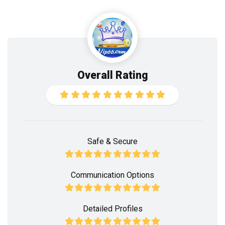
Overall Rating
Safe & Secure
Communication Options
Detailed Profiles