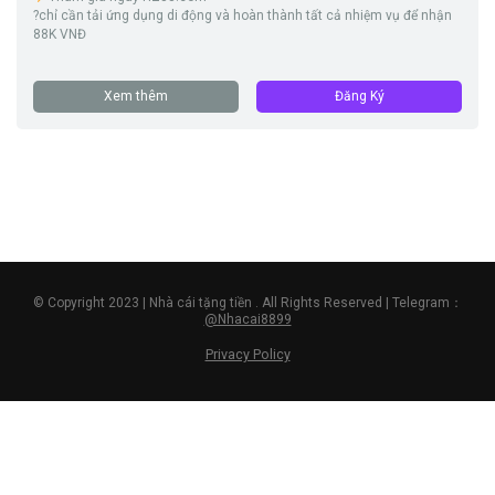
?chỉ cần tải ứng dụng di động và hoàn thành tất cả nhiệm vụ để nhận
88K VNĐ
Xem thêm
Đăng Ký
© Copyright 2023 | Nhà cái tặng tiền . All Rights Reserved | Telegram：
@Nhacai8899
Privacy Policy